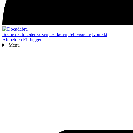
Suche nach Datensätzen
Leitfaden
Fehlersuche
Kontakt
Abmelden
Einloggen
Menu