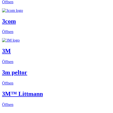
Öffnen
3com
Öffnen
3M
Öffnen
3m peltor
Öffnen
3M™ Littmann
Öffnen