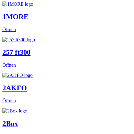
1MORE
Öffnen
257 ft300
Öffnen
2AKFO
Öffnen
2Box