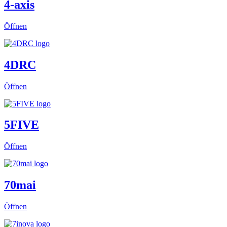
4-axis
Öffnen
4DRC
Öffnen
5FIVE
Öffnen
70mai
Öffnen