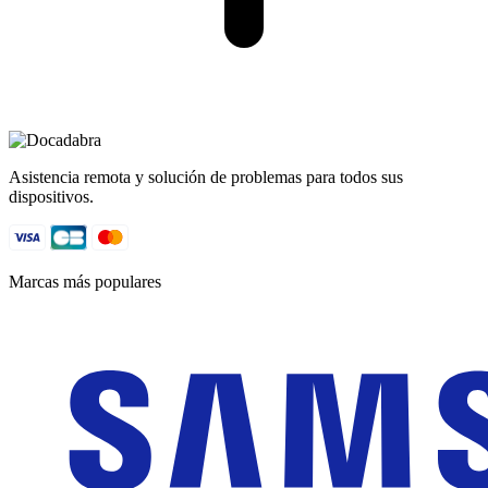
Asistencia remota y solución de problemas para todos sus
dispositivos.
Marcas más populares