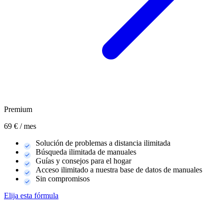
Premium
69
€ / mes
Solución de problemas a distancia ilimitada
Búsqueda ilimitada de manuales
Guías y consejos para el hogar
Acceso ilimitado a nuestra base de datos de manuales
Sin compromisos
Elija esta fórmula