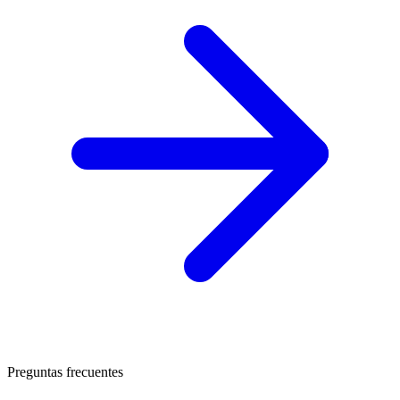
Preguntas frecuentes