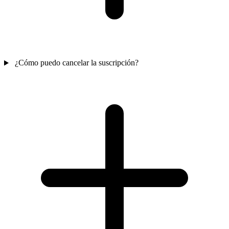
¿Cómo puedo cancelar la suscripción?