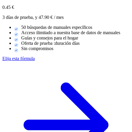
0.45
€
3 días de prueba, y 47.90 € / mes
50 búsquedas de manuales específicos
Acceso ilimitado a nuestra base de datos de manuales
Guías y consejos para el hogar
Oferta de prueba :duración días
Sin compromisos
Elija esta fórmula