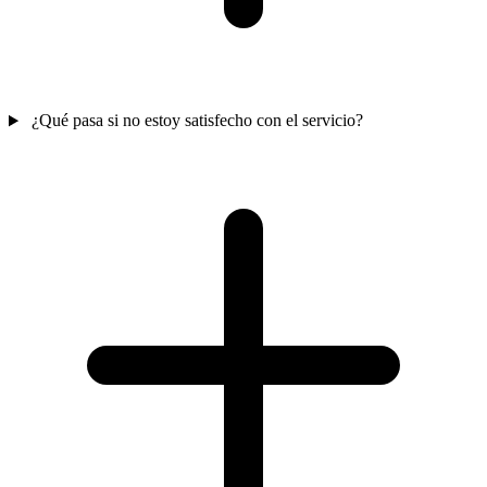
¿Qué pasa si no estoy satisfecho con el servicio?