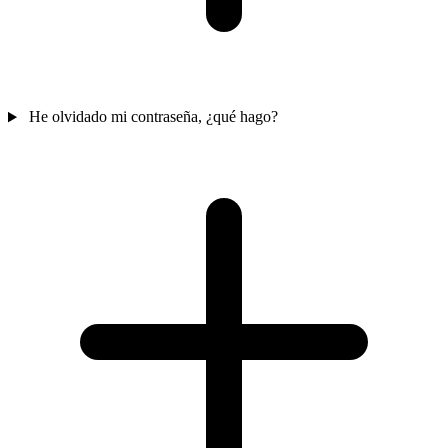
He olvidado mi contraseña, ¿qué hago?