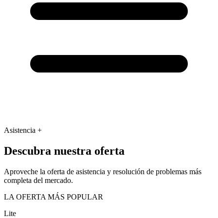
Asistencia +
Descubra nuestra oferta
Aproveche la oferta de asistencia y resolución de problemas más
completa del mercado.
LA OFERTA MÁS POPULAR
Lite