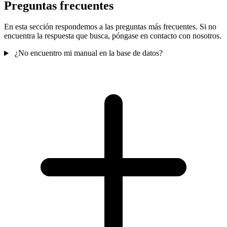
Preguntas frecuentes
En esta sección respondemos a las preguntas más frecuentes. Si no
encuentra la respuesta que busca, póngase en contacto con nosotros.
¿No encuentro mi manual en la base de datos?